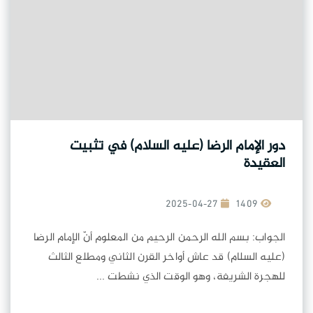
دور الإمام الرضا (عليه السلام) في تثبيت
العقيدة
2025-04-27
1409
الجواب: بسم الله الرحمن الرحيم من المعلوم أنّ الإمام الرضا
(عليه السلام) قد عاش أواخر القرن الثاني ومطلع الثالث
للهجرة الشريفة، وهو الوقت الذي نشطت ...