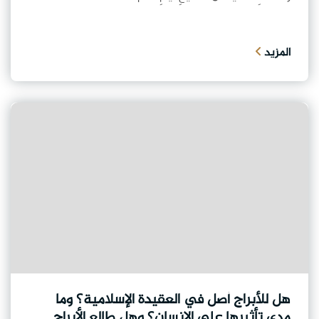
المزيد
هل للأبراج أصل في العقيدة الإسلامية؟ وما
مدى تأثيرها على الإنسان؟ وهل طالع الأبراج