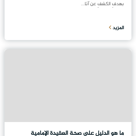
بهدفِ الكشفِ عن آثا...
المزيد
ما هو الدليل على صحة العقيدة الإمامية