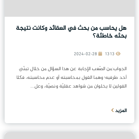
هل يحاسب من بحث في العقائد وكانت نتيجة
بحثه خاطئة؟
2024-02-28
1313
الجواب:من الصّعب الإجابة عن هذا السؤال من خلال تبنّي
أحد طرفيه؛ وهما القول بمحاسبته أو عدم محاسبته، فكلا
القولين لا يخلوان من شواهد عقليّة ونصيّة، وعل...
المزيد