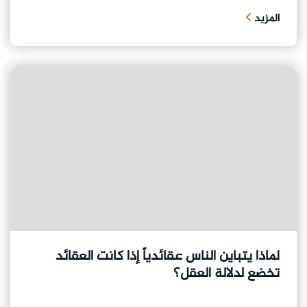
المزيد
لماذا يتباين الناس عقائدياً إذا كانت العقائد
تخضع لدلالة العقل؟