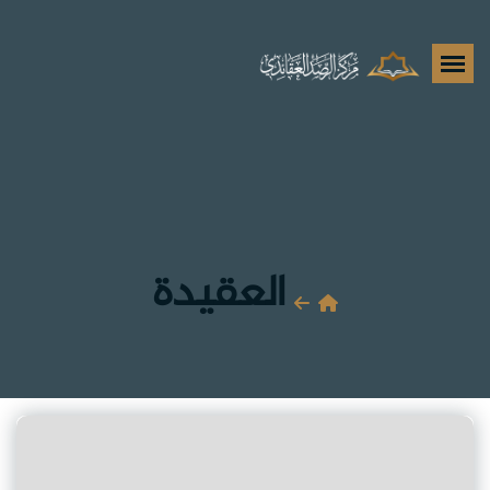
العقيدة