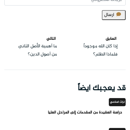
ارسال
السابق
التالي
إذا كان الله موجوداً
ما أهمية الأصل الثاني
فلماذا الظلم؟
من أصول الدين؟
قد يعجبك ايضاً
تراث اسلامي
دراسة العقيدة من المقدمات إلى المراحل العليا