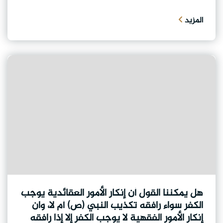
المزيد
هل يمكننا القول أن إنكار الأمور العقائدية يوجب
الكفر سواء رافقه تكذيب النبي (ص) أم لا، وان
إنكار الأمور الفقهية لا يوجب الكفر إلا إذا رافقه