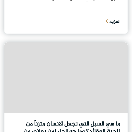
المزيد
ما هي السبل التي تجعل الانسان متزناً من
ناحية العقائد؟ وما هو الحل لمن يعاني من