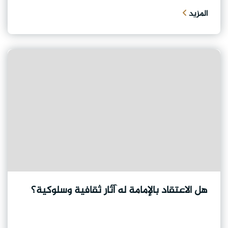
المزيد
هل الاعتقاد بالإمامة له آثار ثقافية وسلوكية؟