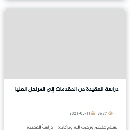
دراسة العقيدة من المقدمات إلى المراحل العليا
2021-05-11
3697
السلام عليكم ورحمة الله وبركاته: دراسةُ العقيدةِ