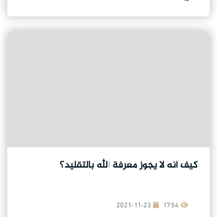
كيف أنه لا يجوز معرفة الله بالتقليد؟
2021-11-23
1754