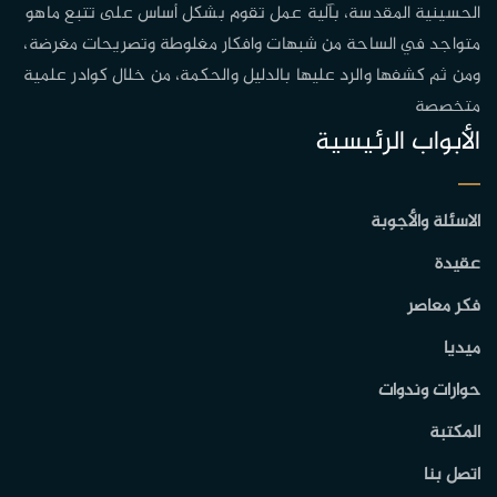
الحسينية المقدسة، بآلية عمل تقوم بشكل أساس على تتبع ماهو
متواجد في الساحة من شبهات وافكار مغلوطة وتصريحات مغرضة،
ومن ثم كشفها والرد عليها بالدليل والحكمة، من خلال كوادر علمية
متخصصة
الأبواب الرئيسية
الاسئلة والأجوبة
عقيدة
فكر معاصر
ميديا
حوارات وندوات
المكتبة
اتصل بنا