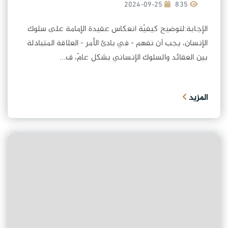
2024-09-25
835
الإجابة:لتوضيح كيفيّة انعكاس عقيدة الإمامة على سلوك
الإنسان، يجب أن نفهم - في بادئ الأمر - العلاقة المتبادلة
بين العقائد والسلوك الإنساني بشكل عامّ، ف...
المزيد