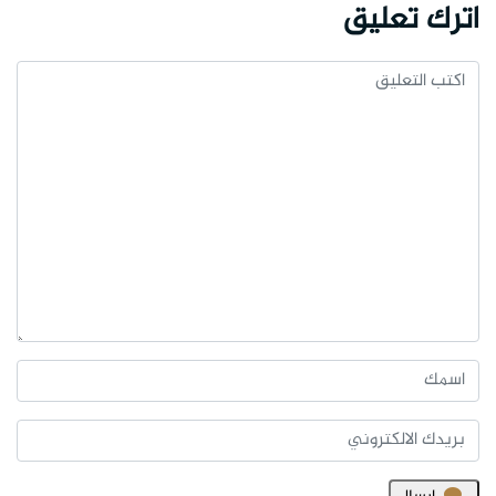
اترك تعليق