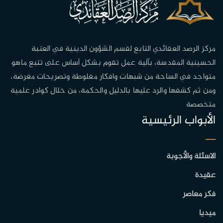
مركز الرصد العقائدي التابع لقسم الشؤون الدينية في العتبة
الحسينية المقدسة، بآلية عمل تقوم بشكل أساس على تتبع ماهو
متواجد في الساحة من شبهات وافكار مغلوطة وتصريحات مغرضة،
ومن ثم كشفها والرد عليها بالدليل والحكمة، من خلال كوادر علمية
متخصصة
الأبواب الرئيسية
الاسئلة والأجوبة
عقيدة
فكر معاصر
ميديا