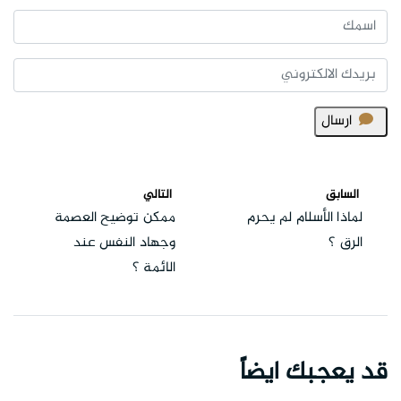
ارسال
السابق
التالي
لماذا الأسلام لم يحرم
ممكن توضيح العصمة
الرق ؟
وجهاد النفس عند
الائمة ؟
قد يعجبك ايضاً