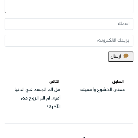
ارسال
السابق
التالي
معنى الخشوع وأهميته
هل ألم الجسد في الدنيا
أقوى ام الم الروح في
الآخرة؟