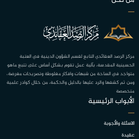
من نحن
مركز الرصد العقائدي التابع لقسم الشؤون الدينية في العتبة
الحسينية المقدسة، بآلية عمل تقوم بشكل أساس على تتبع ماهو
متواجد في الساحة من شبهات وافكار مغلوطة وتصريحات مغرضة،
ومن ثم كشفها والرد عليها بالدليل والحكمة، من خلال كوادر علمية
متخصصة
الأبواب الرئيسية
الاسئلة والأجوبة
عقيدة