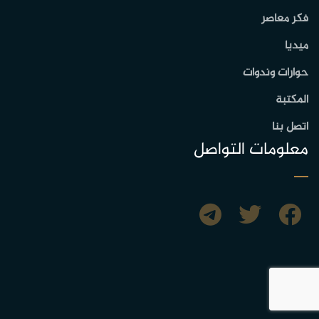
فكر معاصر
ميديا
حوارات وندوات
المكتبة
اتصل بنا
معلومات التواصل