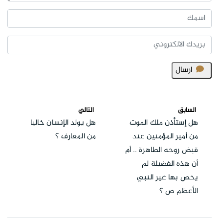
ارسال
السابق
التالي
هل إستأذن ملك الموت
هل يولد الإنسان خاليا
من أمير المؤمنين عند
من المعارف ؟
قبض روحه الطاهرة .. أم
أن هذه الفضيلة لم
يخص بها غير النبي
الأعظم ص ؟