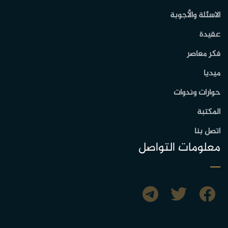
الاسئلة والأجوبة
عقيدة
فكر معاصر
ميديا
حوارات وندوات
المكتبة
اتصل بنا
معلومات التواصل