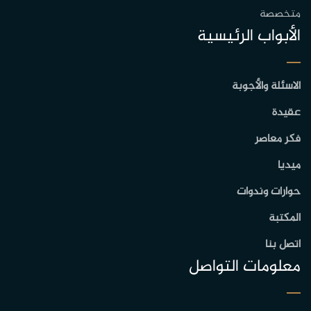
متخصصة
الأبواب الرئيسية
الاسئلة والأجوبة
عقيدة
فكر معاصر
ميديا
حوارات وندوات
المكتبة
اتصل بنا
معلومات التواصل