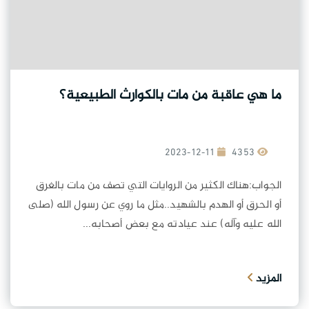
ما هي عاقبة من مات بالكوارث الطبيعية؟
2023-12-11
4353
الجواب:هناك الكثير من الروايات التي تصف من مات بالغرق
أو الحرق أو الهدم بالشهيد..مثل ما روي عن رسول الله (صلى
الله عليه وآله) عند عيادته مع بعض أصحابه...
المزيد