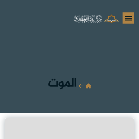
الموت