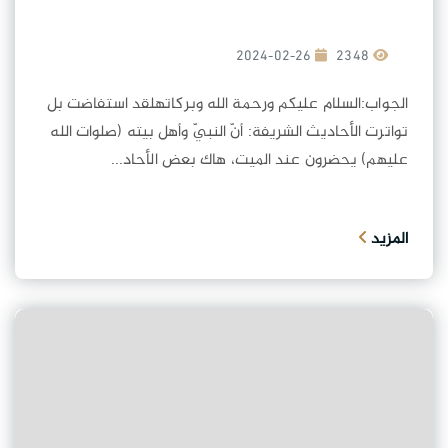
2024-02-26
2348
الجواب:السلام عليكم ورحمة الله وبركاتهلقد استفاضت بل
تواترت الأحاديث الشريفة: أنّ النبيّ وأهل بيته (صلوات الله
عليهم) يحضرون عند الميت، هاك بعض الأحاد...
المزيد