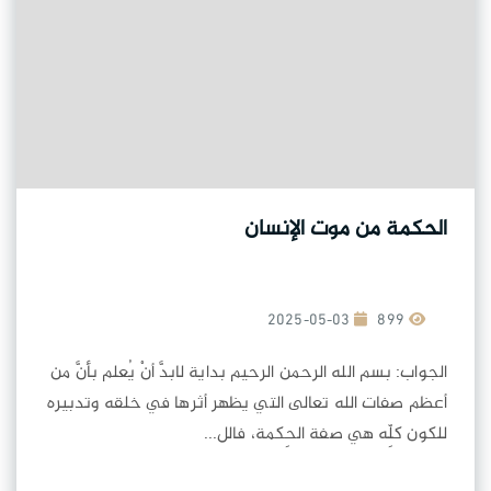
الحكمة من موت الإنسان
2025-05-03
899
الجواب: بسم الله الرحمن الرحيم بداية لابدَّ أنْ يُعلم بأنَّ من
أعظم صفات الله تعالى التي يظهر أثرها في خلقه وتدبيره
للكون كلِّه هي صفة الحِكمة، فالل...