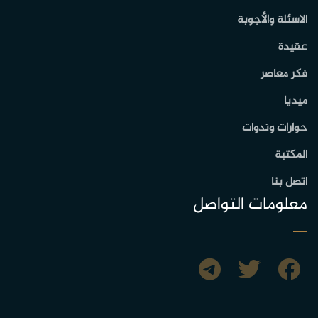
الاسئلة والأجوبة
عقيدة
فكر معاصر
ميديا
حوارات وندوات
المكتبة
اتصل بنا
معلومات التواصل