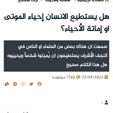
الصفحة الرئيسية
الأسئلة والأجوبة
تراث اسلامي
هل يستطيع الانسان إحياء الموتى
أو إماتة الأحياء؟
سمعت ان هناك بعض من العلماء او الناس في
النجف الأشرف يستطيعون ان يُميتوا شخصاً ويحييوه
هل هذا الكلام صحيح
22/09/2022
1760 مشاهدة
: