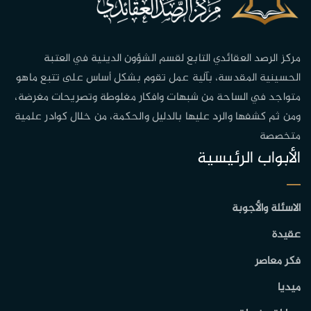
مركز الرصد العقائدي التابع لقسم الشؤون الدينية في العتبة
الحسينية المقدسة، بآلية عمل تقوم بشكل أساس على تتبع ماهو
متواجد في الساحة من شبهات وافكار مغلوطة وتصريحات مغرضة،
ومن ثم كشفها والرد عليها بالدليل والحكمة، من خلال كوادر علمية
متخصصة
الأبواب الرئيسية
الاسئلة والأجوبة
عقيدة
فكر معاصر
ميديا