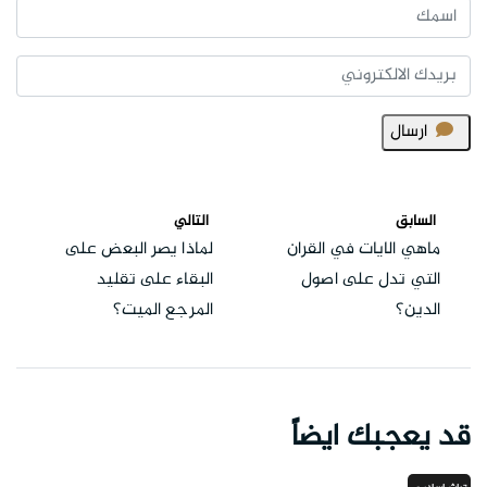
ارسال
السابق
التالي
ماهي الايات في القران
لماذا يصر البعض على
التي تدل على اصول
البقاء على تقليد
الدين؟
المرجع الميت؟
قد يعجبك ايضاً