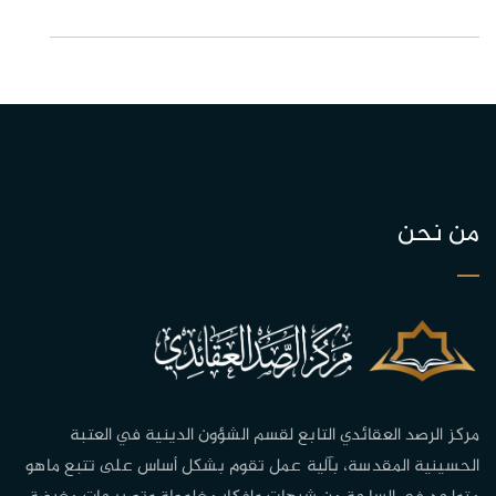
من نحن
مركز الرصد العقائدي التابع لقسم الشؤون الدينية في العتبة
الحسينية المقدسة، بآلية عمل تقوم بشكل أساس على تتبع ماهو