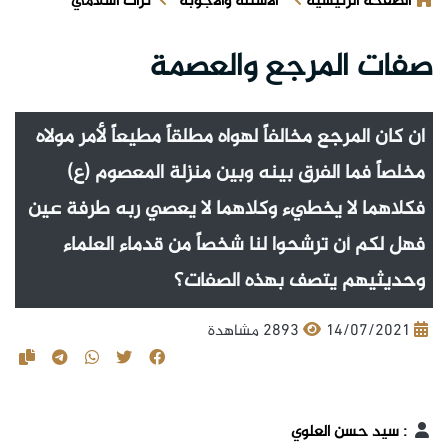
الصفحة الرئيسية
الأسئلة والأجوبة
تراث اسلامي
صفات المرجع والعصمة
ان كان المرجع مخالفاً لهواه مطلقاً مطيعاً لأمر مولاه
مخلصاً فما الفرق بينه وبين منزلة المعصوم (ع)
فكلاهما لا يخطيء وكلاهما لا يعصي ربه طرفة عين
فهل لكم أن ترشحوا لنا شخصاً من قدماء العلماء
وحديثيهم يتصف بهذه الصفات؟
14/07/2021
2893 مشاهدة
:
سيد حسن العلوي