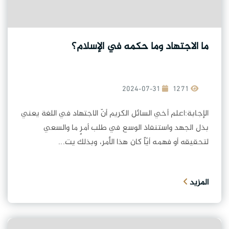
ما الاجتهاد وما حكمه في الإسلام؟
2024-07-31
1271
الإجابة:اعلم أخي السائل الكريم أنّ الاجتهاد في اللغة يعني
بذل الجهد واستنفاذ الوسع في طلب أمرٍ ما والسعي
لتحقيقه أو فهمه أيّاً كان هذا الأمر، وبذلك يت...
المزيد