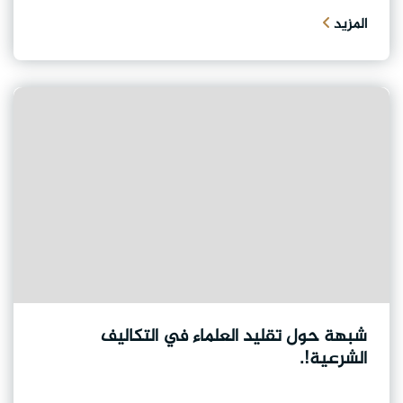
المزيد
شبهة حول تقليد العلماء في التكاليف
الشرعية!.