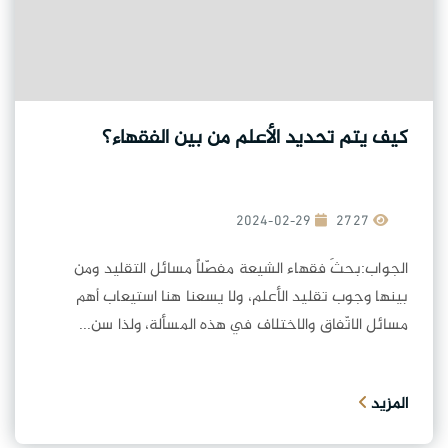
كيف يتم تحديد الأعلم من بين الفقهاء؟
2024-02-29
2727
الجواب:بحثَ فقهاء الشيعة مفصّلاً مسائل التقليد ومن
بينها وجوب تقليد الأعلم، ولا يسعنا هنا استيعاب أهم
مسائل الاتّفاق والاختلاف في هذه المسألة، ولذا سن...
المزيد