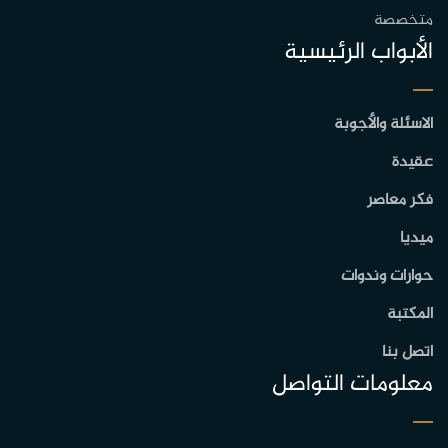
متخصصة
الأبواب الرئيسية
الاسئلة والأجوبة
عقيدة
فكر معاصر
ميديا
حوارات وندوات
المكتبة
اتصل بنا
معلومات التواصل