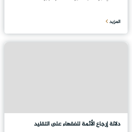
المزيد
دلالة إرجاع الأئمة للفقهاء على التقليد