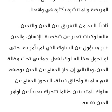
المريضة والمنتشرة بكثرة في واقعنا.
ثانياً: لا بد من التفريق بين الدين والتدين،
فالسلوكيات تعبر عن شخصية الإنسان، والدين
غير مسؤول عن السلوك الذي لم يأمر به، حتى
لو تحول هذا السلوك لفعل جماعي تحت مظلة
الدين، وبالتالي إن جاز الدفاع عن الدين بوصفه
قيم سامية وأخلاق نبيلة، لا يجوز الدفاع عن
سلوك المتدينين طالما تتحرك بعيداً عن أوامر
الدين نفسه.