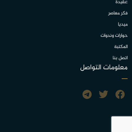
عقيدة
فكر معاصر
ميديا
حوارات وندوات
المكتبة
اتصل بنا
معلومات التواصل