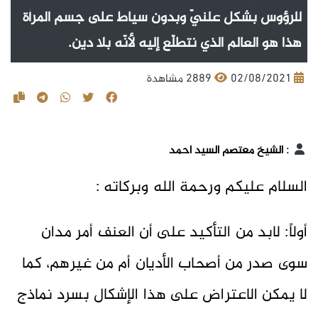
للرؤوس بشكل علنيّ وبدون سياط على جسم المرأة
هذا هو العالم الذي نتطلّع إليه لأنّه بلا دين.
02/08/2021
2889 مشاهدة
:
الشيخ معتصم السيد احمد
السلام عليكم ورحمة الله وبركاته :
أولاً: لابد من التأكيد على أن العنف أمر مدان
سوى صدر من أصحاب الأديان أم من غيرهم، كما
لا يمكن الاعتراض على هذا الإشكال بسرد نماذج