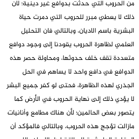
من الحروب التي حدثت بدوافع غير دينية؛ لان
ذلك لا يعطي مبرر للحروب التي دمرت حياة
البشرية باسم الاديان، وبالتالي فان التحليل
العلمي لظاهرة الحروب يقودنا إلى وجود دوافع
متعددة تقف خلف حدوثها، ومحاولة حصر هذه
الدوافع في دافع واحد لا يساهم في الحل
الجذري لهذه الظاهرة، فحتى لو كفر جميع البشر
لا يؤدي ذلك إلى نهاية الحروب في الأرض كما
يتصور بعض الحالمين؛ لأن هناك مطامع وأنانيات
مازالت تؤجج هذه الحروب، وبالتالي فالمؤكد أن