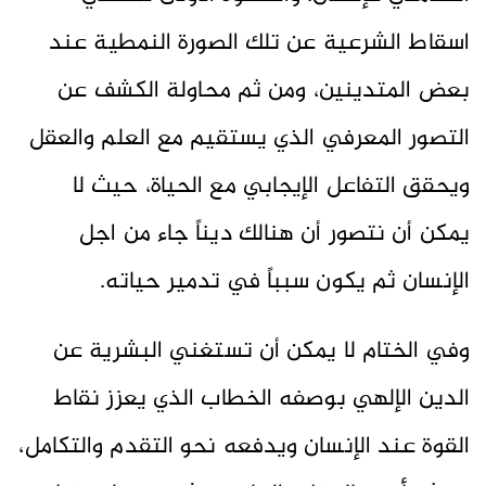
اسقاط الشرعية عن تلك الصورة النمطية عند
بعض المتدينين، ومن ثم محاولة الكشف عن
التصور المعرفي الذي يستقيم مع العلم والعقل
ويحقق التفاعل الإيجابي مع الحياة، حيث لا
يمكن أن نتصور أن هنالك ديناً جاء من اجل
الإنسان ثم يكون سبباً في تدمير حياته.
وفي الختام لا يمكن أن تستغني البشرية عن
الدين الإلهي بوصفه الخطاب الذي يعزز نقاط
القوة عند الإنسان ويدفعه نحو التقدم والتكامل،