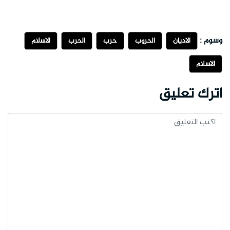
وسوم :
الاديان
الحروب
حرب
الحرب
الاسلام
الاسلام
اترك تعليق