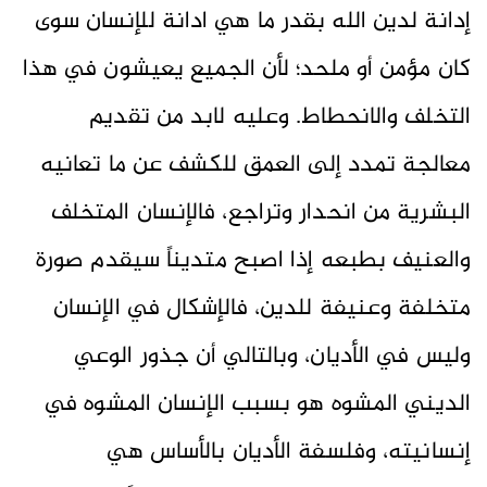
إدانة لدين الله بقدر ما هي ادانة للإنسان سوى
كان مؤمن أو ملحد؛ لأن الجميع يعيشون في هذا
التخلف والانحطاط. وعليه لابد من تقديم
معالجة تمدد إلى العمق للكشف عن ما تعانيه
البشرية من انحدار وتراجع، فالإنسان المتخلف
والعنيف بطبعه إذا اصبح متديناً سيقدم صورة
متخلفة وعنيفة للدين، فالإشكال في الإنسان
وليس في الأديان، وبالتالي أن جذور الوعي
الديني المشوه هو بسبب الإنسان المشوه في
إنسانيته، وفلسفة الأديان بالأساس هي