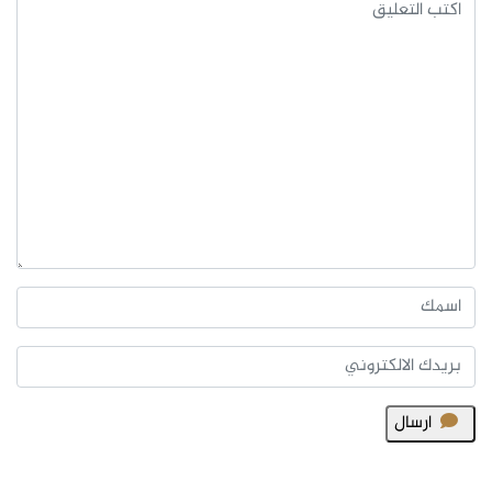
ارسال