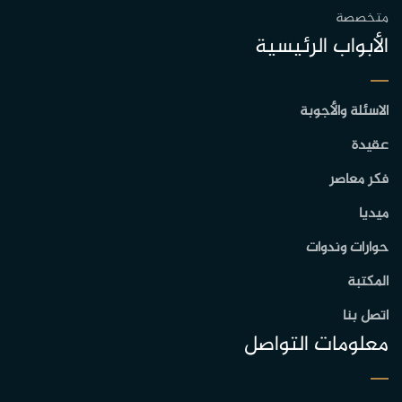
متخصصة
الأبواب الرئيسية
الاسئلة والأجوبة
عقيدة
فكر معاصر
ميديا
حوارات وندوات
المكتبة
اتصل بنا
معلومات التواصل