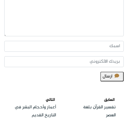
ارسال
السابق
التالي
تفسير القرآن بلغة
أعمار وأحجام البشر في
العصر
التاريخ القديم