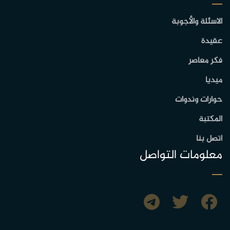
الاسئلة والأجوبة
عقيدة
فكر معاصر
ميديا
حوارات وندوات
المكتبة
اتصل بنا
معلومات التواصل