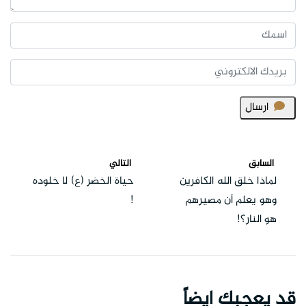
ارسال
السابق
التالي
لماذا خلق الله الكافرين
حياة الخضر (ع) لا خلوده
وهو يعلم أن مصيرهم
!
هو النار؟!
قد يعجبك ايضاً