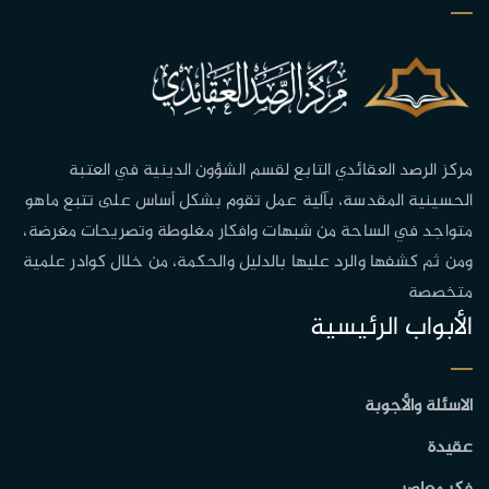
مركز الرصد العقائدي التابع لقسم الشؤون الدينية في العتبة
الحسينية المقدسة، بآلية عمل تقوم بشكل أساس على تتبع ماهو
متواجد في الساحة من شبهات وافكار مغلوطة وتصريحات مغرضة،
ومن ثم كشفها والرد عليها بالدليل والحكمة، من خلال كوادر علمية
متخصصة
الأبواب الرئيسية
الاسئلة والأجوبة
عقيدة