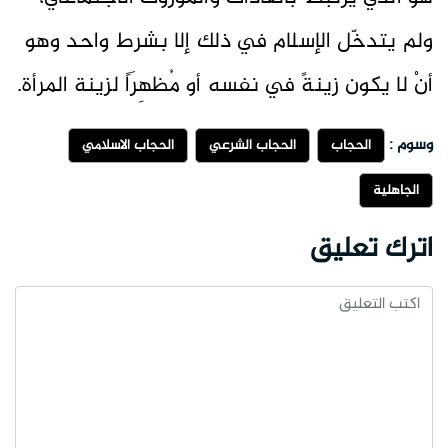
ولم يتدخّل الإسلام في ذلك إلا بشرط واحد وهو
أنْ لا يكون زينةً في نفسه أو مُظهِرَاً لزينة المرأة.
وسوم :
الحجاب
الحجاب الشرعي
الحجاب الاسلامي
الجاهلية
اترك تعليق