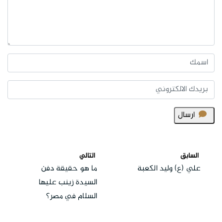
ارسال
السابق
التالي
علي (ع) وليد الكعبة
ما هو حقيقة دفن
السيدة زينب عليها
السلام في مصر؟