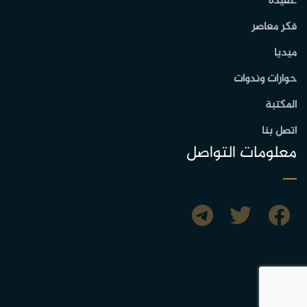
عقيدة
فكر معاصر
ميديا
حوارات وندوات
المكتبة
اتصل بنا
معلومات التواصل