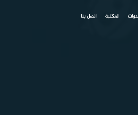
دوات
المكتبة
اتصل بنا