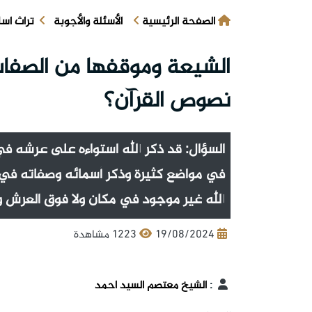
الصفحة الرئيسية
الأسئلة والأجوبة
تراث اس
الشيعة وموقفها من الصفات
نصوص القرآن؟
السؤال: قد ذكر الله استواءه على عرشه 
في مواضع كثيرة وذكر أسمائه وصفاته في آ
الله غير موجود في مكان ولا فوق العرش و
19/08/2024
1223 مشاهدة
:
الشيخ معتصم السيد احمد