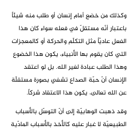
وكذلك من خضع أمام إنسان أو طلب منه شيئاً
باعتبار أنّه مستقلّ في فعله سواء كان هذا
الفعل عاديّاً مثل التكلّم والحركة أو كالمعجزات
التي كان يقوم بها الأنبياء، يكون هذا الخضوع
وهذا الطلب عبادة لغير الله. بل لو اعتقد
الإنسان أنّ حبّة الصداع تشفي بصورة مستقلّة
عن الله تعالى، يكون هذا الاعتقاد شركاً.
وقد ذهبت الوهابيّة إلى أنّ التوسّل بالأسباب
الطبيعيّة لا غبار عليه كالأخذ بالأسباب المادّية