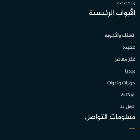
متخصصة
الأبواب الرئيسية
الاسئلة والأجوبة
عقيدة
فكر معاصر
ميديا
حوارات وندوات
المكتبة
اتصل بنا
معلومات التواصل