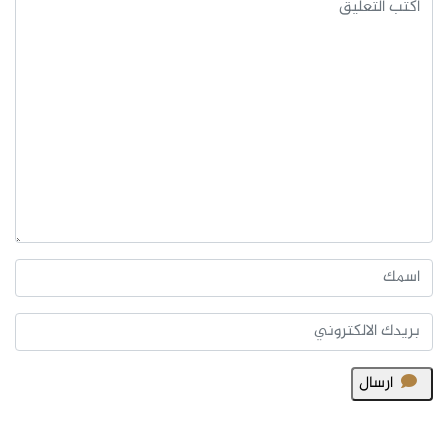
ارسال