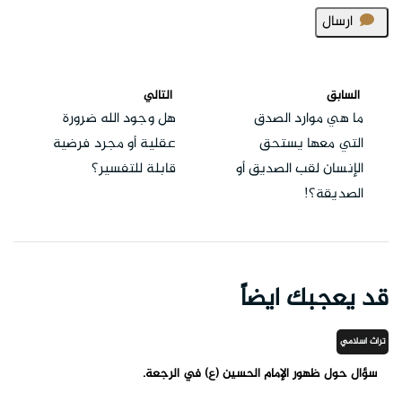
ارسال
السابق
التالي
ما هي موارد الصدق
هل وجود الله ضرورة
التي معها يستحق
عقلية أو مجرد فرضية
الإنسان لقب الصديق أو
قابلة للتفسير؟
الصديقة؟!
قد يعجبك ايضاً
تراث اسلامي
سؤال حول ظهور الإمام الحسين (ع) في الرجعة.