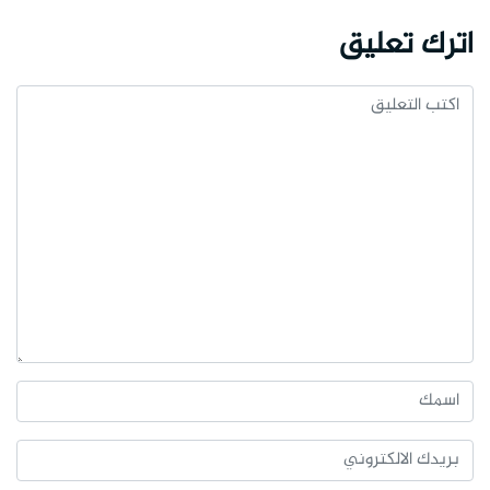
اترك تعليق