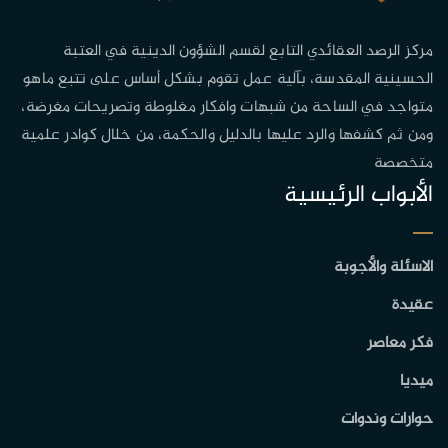
مركز الرصد العقائدي التابع لقسم الشؤون الدينية في العتبة
الحسينية المقدسة، بآلية عمل تقوم بشكل أساس على تتبع ماهو
متواجد في الساحة من شبهات وافكار مغلوطة وتصريحات مغرضة،
ومن ثم كشفها والرد عليها بالدليل والحكمة، من خلال كوادر علمية
متخصصة
الأبواب الرئيسية
الاسئلة والأجوبة
عقيدة
فكر معاصر
ميديا
حوارات وندوات