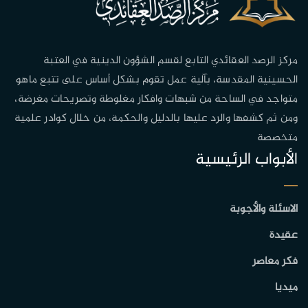
مركز الرصد العقائدي التابع لقسم الشؤون الدينية في العتبة
الحسينية المقدسة، بآلية عمل تقوم بشكل أساس على تتبع ماهو
متواجد في الساحة من شبهات وافكار مغلوطة وتصريحات مغرضة،
ومن ثم كشفها والرد عليها بالدليل والحكمة، من خلال كوادر علمية
متخصصة
الأبواب الرئيسية
الاسئلة والأجوبة
عقيدة
فكر معاصر
ميديا