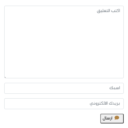
ارسال