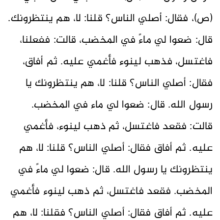
(ص)، فقال: أصلي الناس؟ قلنا: لا، هم ينتظرونك.
قال: ضعوا لي ماءً في المخضب، قالت: ففعلنا،
فاغتسل، فذهب لينوء فأغمي عليه. ثم أفاق،
فقال: أصلي الناس؟ قلنا: لا، هم ينتظرونك يا
رسول الله. قال: ضعوا لي ماء في المخضب.
قالت: فقعد فاغتسل، ثم ذهب لينوء، فأغمي
عليه. ثم أفاق فقال: أصلي الناس؟ قلنا: لا، هم
ينتظرونك يا رسول الله. قال: ضعوا لي ماءً في
المخضب. فقعد فاغتسل، ثم ذهب لينوء فأغمي
عليه. ثم أفاق فقال: أصلي الناس؟ فقلنا: لا، هم