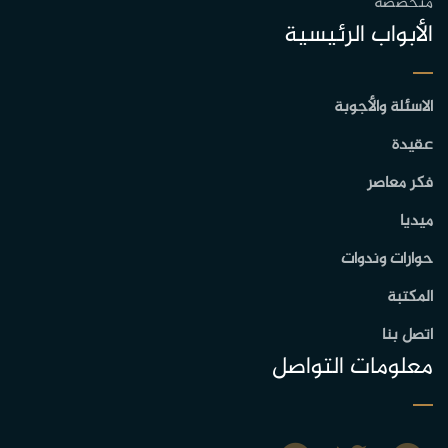
متخصصة
الأبواب الرئيسية
الاسئلة والأجوبة
عقيدة
فكر معاصر
ميديا
حوارات وندوات
المكتبة
اتصل بنا
معلومات التواصل