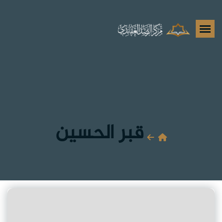
قبر الحسين