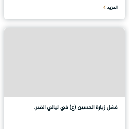
المزيد
فضل زيارة الحسين (ع) في ليالي القدر.