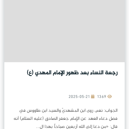
رجعة النساء بعد ظهور الإمام المهدي (ع)
2025-05-21
1369
الجواب: نعم، روى ابن المشهديّ والسيد ابن طاووس في
فضل دعاء العهد عن الإمام جعفر الصادق (عليه السلام) أنه
قال: «من دعا إلى الله أربعين صباحاً بهذا ال...