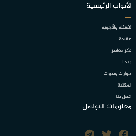
الأبواب الرئيسية
الاسئلة والأجوبة
عقيدة
فكر معاصر
ميديا
حوارات وندوات
المكتبة
اتصل بنا
معلومات التواصل