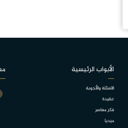
الأبواب الرئيسية
مع
الاسئلة والأجوبة
عقيدة
فكر معاصر
ميديا