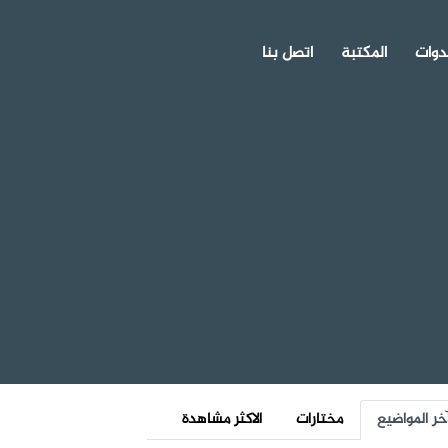
دوات
المكتبة
اتصل بنا
خر المواضيع
مختارات
الاكثر مشاهدة