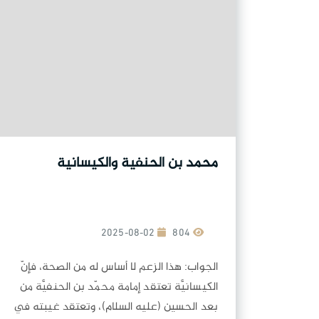
محمد بن الحنفية والكيسانية
2025-08-02
804
الجواب: هذا الزعم لا أساس له من الصحة، فإنّ
الكيسانيَّة تعتقد إمامة محمّد بن الحنفيَّة من
بعد الحسين (عليه السلام)، وتعتقد غيبته في