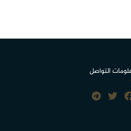
لومات التواصل