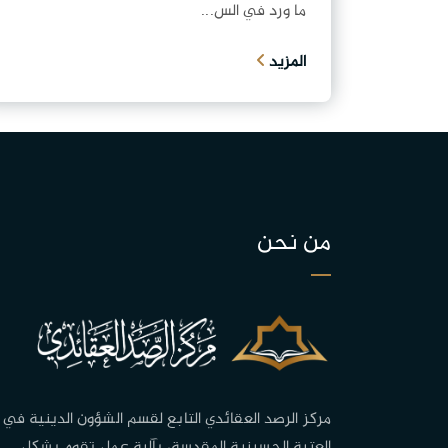
ما ورد في الس...
المزيد
من نحن
مركز الرصد العقائدي التابع لقسم الشؤون الدينية في
العتبة الحسينية المقدسة، بآلية عمل تقوم بشكل