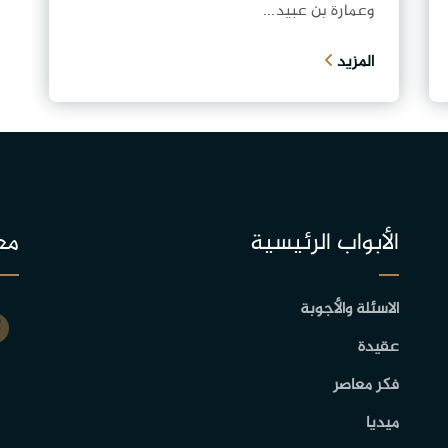
وعمارة بن عبيد...
المزيد
الأبواب الرئيسية
مع
الاسئلة والأجوبة
عقيدة
فكر معاصر
ميديا