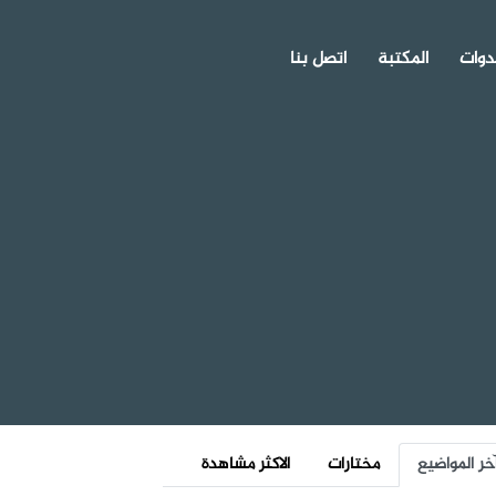
دوات
المكتبة
اتصل بنا
خر المواضيع
مختارات
الاكثر مشاهدة