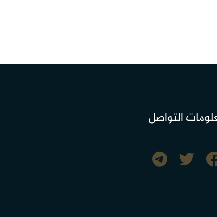
لومات التواصل