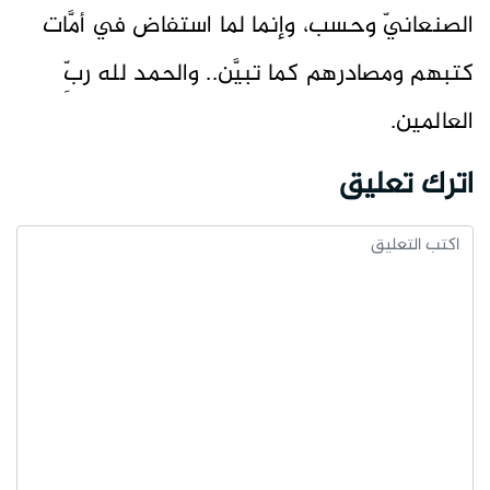
الصنعانيّ وحسب، وإنما لما استفاض في أمَّات
كتبهم ومصادرهم كما تبيَّن.. والحمد لله ربِّ
العالمين.
اترك تعليق