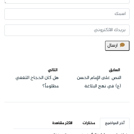
ارسال
السابق
التالي
النص على الإمام الحسن
هل كان الحجاج الثقفي
(ع) في نهج البلاغة
مظلوماً؟
آخر المواضيع
مختارات
الاكثر مشاهدة