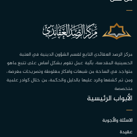
مركز الرصد العقائدي التابع لقسم الشؤون الدينية في العتبة
الحسينية المقدسة، بآلية عمل تقوم بشكل أساس على تتبع ماهو
متواجد في الساحة من شبهات وافكار مغلوطة وتصريحات مغرضة،
ومن ثم كشفها والرد عليها بالدليل والحكمة، من خلال كوادر علمية
متخصصة
الأبواب الرئيسية
الاسئلة والأجوبة
عقيدة