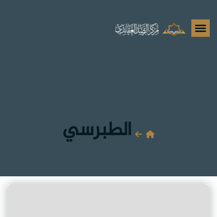
الطبرسي