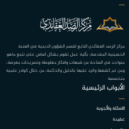
مركز الرصد العقائدي التابع لقسم الشؤون الدينية في العتبة
الحسينية المقدسة، بآلية عمل تقوم بشكل أساس على تتبع ماهو
متواجد في الساحة من شبهات وافكار مغلوطة وتصريحات مغرضة،
ومن ثم كشفها والرد عليها بالدليل والحكمة، من خلال كوادر علمية
متخصصة
الأبواب الرئيسية
الاسئلة والأجوبة
عقيدة