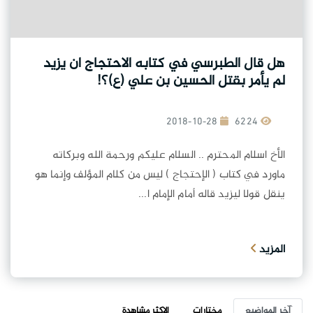
هل قال الطبرسي في كتابه الاحتجاج ان يزيد
لم يأمر بقتل الحسين بن علي (ع)؟!
2018-10-28
6224
الأخ اسلام المحترم .. السلام عليكم ورحمة الله وبركاته
ماورد في كتاب ( الإحتجاج ) ليس من كلام المؤلف وإنما هو
ينقل قولا ليزيد قاله أمام الإمام ا...
المزيد
آخر المواضيع
مختارات
الاكثر مشاهدة