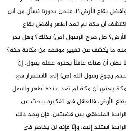
وأفضل بقاع الأرض؟)، فنحن بدورنا نسأل من أين
اكتشف أن مكة لم تعد أطهر وأفضل بقاع
الأرض؟ هل صرح الرسول (ص) بذلك؟ وهل بدر
منه ما يكشف عن تغيير موقفه من مكانة مكة؟
لا نظن أنّ هناك عاقلاً يحترم عقله يقول: إنّ
عدم رجوع رسول الله (ص) إلى الاستقرار في
مكة يعني أن مكة لم تعد عنده أطهر وأفضل
بقاع الأرض، فالعاقل في تفكيره يبحث عن
الرابط المنطقي بين قضيتين، فإن وجد ذلك
الرابط استند إليه، وإلّا فإنه لن يخاطر في