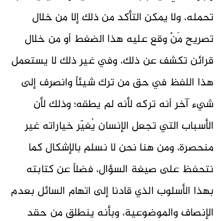
تحمله، ولا يمكن التأكد من ذلك إلا من خلال
تصريح مَنْ وقع عليه هذا الضغط أو من خلال
قرائن تكشف عن ذلك، وفي غير ذلك لا يستعمل
هذا اللفظ في حق من ترك شيئاً وانصرف إلى
شيء آخر أنه تركه لأنه لم يطقه؛ وذلك لأن
الأسباب التي تجعل الإنسان يُغيّر خياراته غير
منحصرة، ومن هنا نحن لا نسلم بالإشكال كما
نتحفظ على صيغة السؤال، فضلاً عن كتابته
بهذا الأسلوب الذي قادنا إلى اتهام السائل بعدم
الإنصاف والموضوعية، وبأنه ينطلق من حقد