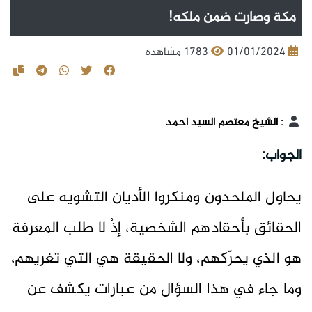
مكة وصارت ضمن ملكه!
01/01/2024
1783 مشاهدة
:
الشيخ معتصم السيد احمد
الجواب:
يحاول الملحدون ومنكروا الأديان التشويه على
الحقائق بأحقادهم الشخصية، إذْ لا طلب المعرفة
هو الذي يحرّكهم، ولا الحقيقة هي التي تغريهم،
وما جاء في هذا السؤال من عبارات يكشف عن