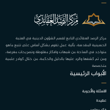
مركز الرصد العقائدي التابع لقسم الشؤون الدينية في العتبة
الحسينية المقدسة، بآلية عمل تقوم بشكل أساس على تتبع ماهو
متواجد في الساحة من شبهات وافكار مغلوطة وتصريحات مغرضة،
ومن ثم كشفها والرد عليها بالدليل والحكمة، من خلال كوادر علمية
متخصصة
الأبواب الرئيسية
الاسئلة والأجوبة
عقيدة