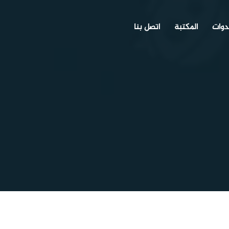
دوات
المكتبة
اتصل بنا