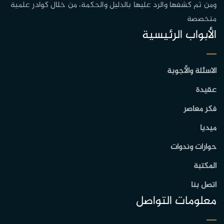
ومن ثم كشفها والرد عليها بالدليل والحكمة، من خلال كوادر علمية
متخصصة
الأبواب الرئيسية
الاسئلة والأجوبة
عقيدة
فكر معاصر
ميديا
حوارات وندوات
المكتبة
اتصل بنا
معلومات التواصل