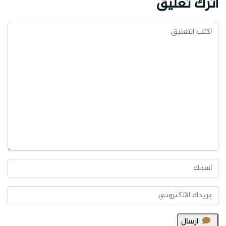
اترك تعليق
ارسال