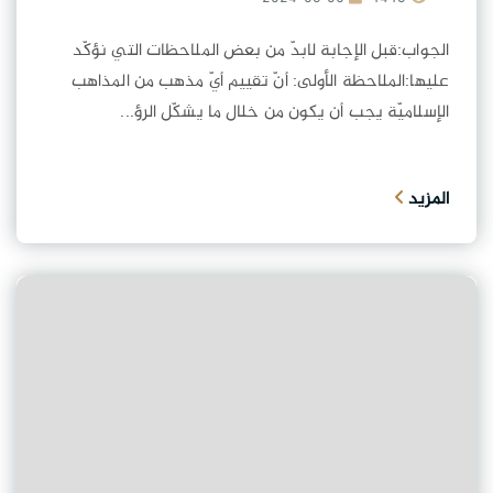
الجواب:قبل الإجابة لابدّ من بعض الملاحظات التي نؤكّد
عليها:الملاحظة الأولى: أنّ تقييم أيّ مذهب من المذاهب
الإسلاميّة يجب أن يكون من خلال ما يشكّل الرؤ...
المزيد