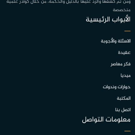
ومن ثم كشفها والرد عليها بالدليل والحكمة، من خلال كوادر علمية
متخصصة
الأبواب الرئيسية
الاسئلة والأجوبة
عقيدة
فكر معاصر
ميديا
حوارات وندوات
المكتبة
اتصل بنا
معلومات التواصل