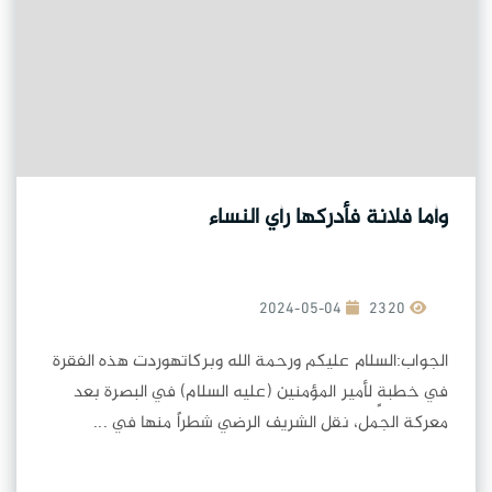
وأما فلانة فأدركها رأي النساء
2024-05-04
2320
الجواب:السلام عليكم ورحمة الله وبركاتهوردت هذه الفقرة
في خطبةٍ لأمير المؤمنين (عليه السلام) في البصرة بعد
معركة الجمل، نقل الشريف الرضي شطراً منها في ...