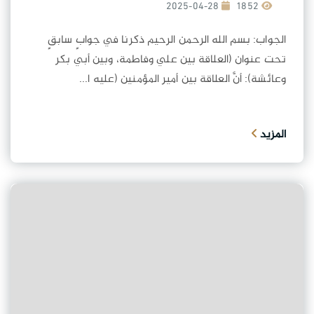
2025-04-28
1852
الجواب: بسم الله الرحمن الرحيم ذكرنا في جوابٍ سابقٍ
تحت عنوان (العلاقة بين علي وفاطمة، وبين أبي بكر
وعائشة): أنَّ العلاقة بين أمير المؤمنين (عليه ا...
المزيد