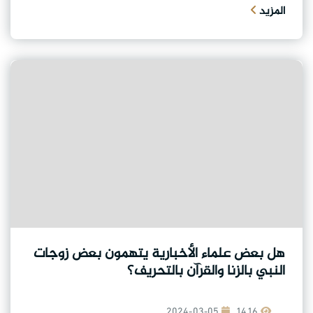
المزيد
هل بعض علماء الأخبارية يتهمون بعض زوجات
النبي بالزنا والقرآن بالتحريف؟
2024-03-05
1416