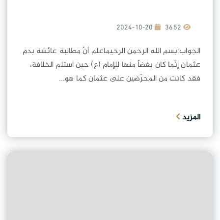
2024-10-20
3652
الجواب:بسم الله الرحمن الرحيماعلم أنّ مطالبة عائشة بدم
عثمان إنّما كان بغضاً منها للإمام (ع) حين استلم الخلافة،
فقد كانت من المحرّضين على عثمان كما هو...
المزيد