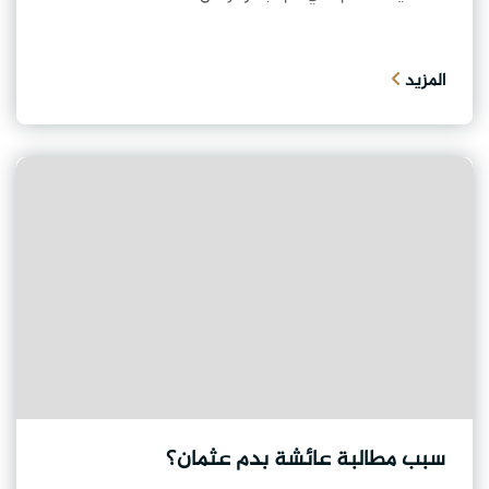
المزيد
سبب مطالبة عائشة بدم عثمان؟