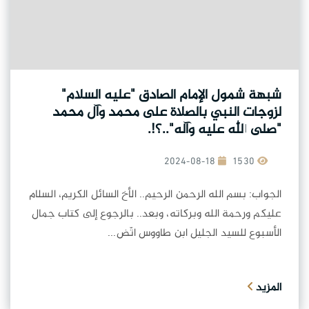
شبهة شمول الإمام الصادق "عليه السلام"
لزوجات النبي بالصلاة على محمد وآل محمد
"صلى الله عليه وآله"..؟!.
2024-08-18
1530
الجواب: بسم الله الرحمن الرحيم.. الأخ السائل الكريم، السلام
عليكم ورحمة الله وبركاته، وبعد.. بالرجوع إلى كتاب جمال
الأسبوع للسيد الجليل ابن طاووس اتّض...
المزيد