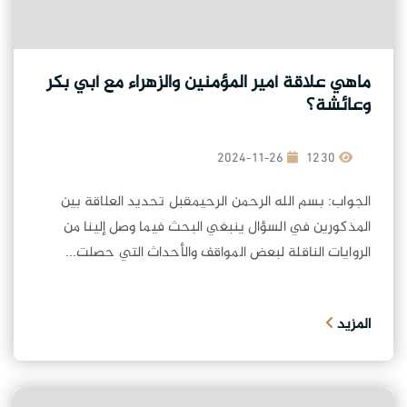
ماهي علاقة أمير المؤمنين والزهراء مع أبي بكر
وعائشة؟
2024-11-26
1230
الجواب: بسم الله الرحمن الرحيمقبل تحديد العلاقة بين
المذكورين في السؤال ينبغي البحث فيما وصل إلينا من
الروايات الناقلة لبعض المواقف والأحداث التي حصلت...
المزيد