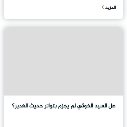
المزيد
هل السيد الخوئي لم يجزم بتواتر حديث الغدير؟