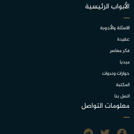
الأبواب الرئيسية
الاسئلة والأجوبة
عقيدة
فكر معاصر
ميديا
حوارات وندوات
المكتبة
اتصل بنا
معلومات التواصل