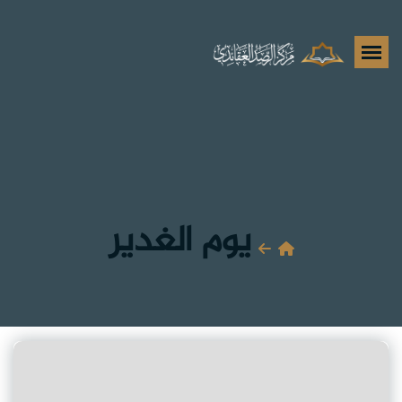
يوم الغدير