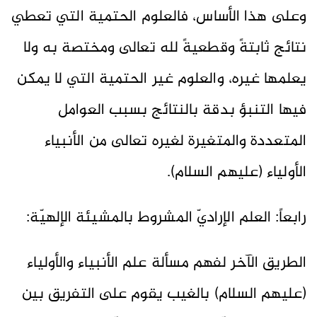
وعلى هذا الأساس، فالعلوم الحتمية التي تعطي
نتائج ثابتةً وقطعيةً لله تعالى ومختصة به ولا
يعلمها غيره، والعلوم غير الحتمية التي لا يمكن
فيها التنبؤ بدقة بالنتائج بسبب العوامل
المتعددة والمتغيرة لغيره تعالى من الأنبياء
الأولياء (عليهم السلام).
رابعاً: العلم الإراديّ المشروط بالمشيئة الإلهيّة:
الطريق الآخر لفهم مسألة علم الأنبياء والأولياء
(عليهم السلام) بالغيب يقوم على التفريق بين