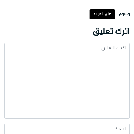
وسوم :
علم الغيب
اترك تعليق