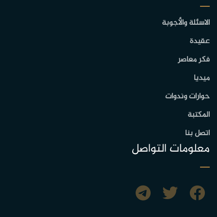
الاسئلة والأجوبة
عقيدة
فكر معاصر
ميديا
حوارات وندوات
المكتبة
اتصل بنا
معلومات التواصل