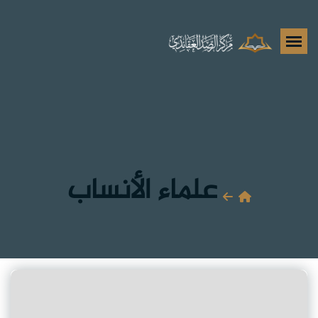
علماء الأنساب