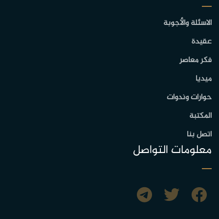
الاسئلة والأجوبة
عقيدة
فكر معاصر
ميديا
حوارات وندوات
المكتبة
اتصل بنا
معلومات التواصل