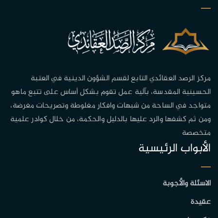
مركز الرصد العقائدي التابع لقسم الشؤون الدينية في العتبة
الحسينية المقدسة، بآلية عمل تقوم بشكل أساس على تتبع ماهو
متواجد في الساحة من شبهات وافكار مغلوطة وتصريحات مغرضة،
ومن ثم كشفها والرد عليها بالدليل والحكمة، من خلال كوادر علمية
متخصصة
الأبواب الرئيسية
الاسئلة والأجوبة
عقيدة