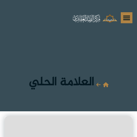
العلامة الحلي