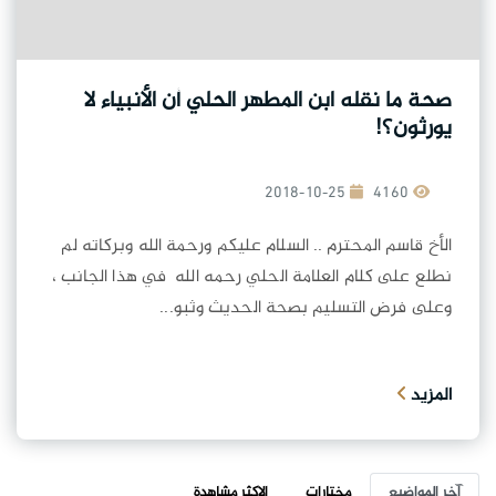
صحة ما نقله ابن المطهر الحلي أن الأنبياء لا
يورثون؟!
2018-10-25
4160
الأخ قاسم المحترم .. السلام عليكم ورحمة الله وبركاته لم
نطلع على كلام العلامة الحلي رحمه الله في هذا الجانب ،
وعلى فرض التسليم بصحة الحديث وثبو...
المزيد
آخر المواضيع
مختارات
الاكثر مشاهدة