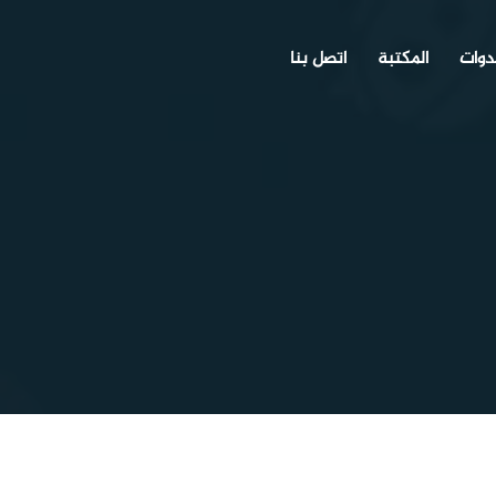
دوات
المكتبة
اتصل بنا