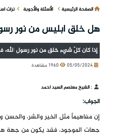
الصفحة الرئيسية
الأسئلة والأجوبة
تراث اس
هل خلق ابليس من نور رسول
إذا كان كلّ شيء خلق من نور رسول الله، ف
05/05/2024
1960 مشاهدة
:
الشيخ معتصم السيد احمد
الجواب:
إن مفاهيماً مثل الخير والشر، والحسن 
جهات الموجود، فقد يكون من جهة هو