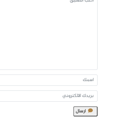
ارسال