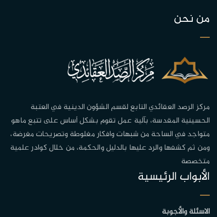
من نحن
مركز الرصد العقائدي التابع لقسم الشؤون الدينية في العتبة
الحسينية المقدسة، بآلية عمل تقوم بشكل أساس على تتبع ماهو
متواجد في الساحة من شبهات وافكار مغلوطة وتصريحات مغرضة،
ومن ثم كشفها والرد عليها بالدليل والحكمة، من خلال كوادر علمية
متخصصة
الأبواب الرئيسية
الاسئلة والأجوبة