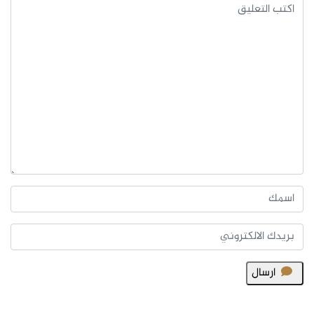
ارسال