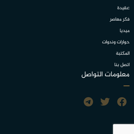
عقيدة
فكر معاصر
ميديا
حوارات وندوات
المكتبة
اتصل بنا
معلومات التواصل