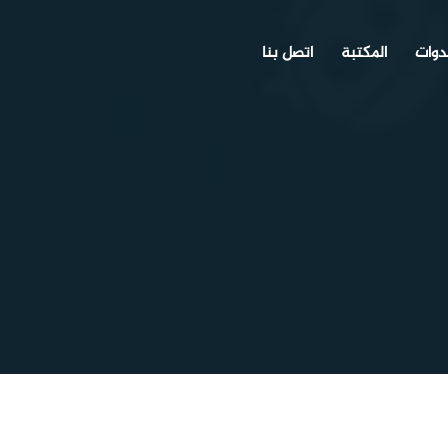
دوات
المكتبة
اتصل بنا