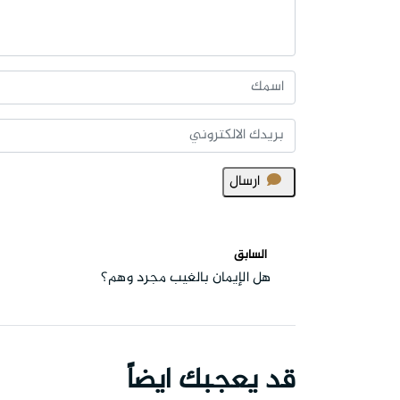
ارسال
السابق
هل الإيمان بالغيب مجرد وهم؟
قد يعجبك ايضاً