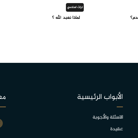
تراث اسلامي
دم؟
لماذا نعبد الله ؟
الأبواب الرئيسية
مع
الاسئلة والأجوبة
عقيدة