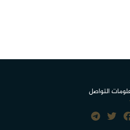
لومات التواصل