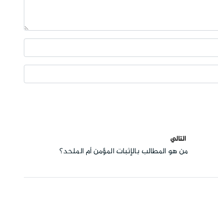
التالي
من هو المطالب بالإثبات المؤمن أم الملحد؟