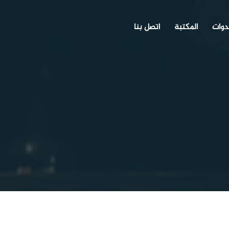
دوات
المكتبة
اتصل بنا