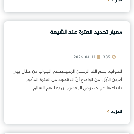
المزيد
معيار تحديد العترة عند الشيعة
2026-04-11
335
الجواب: بسم الله الرحمن الرحيميتضح الجواب من خلال بيان
أمرين:الأوّل: من الواضح أنّ المقصود من العترة المأمور
باتّباعها هم خصوص المعصومين (عليهم السلام...
المزيد