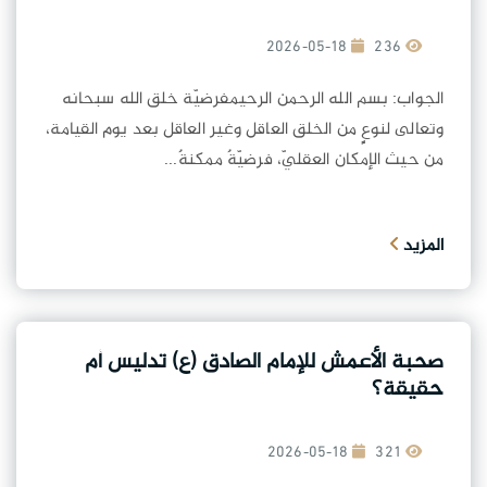
2026-05-18
236
الجواب: بسم الله الرحمن الرحيمفرضيّة خلق الله سبحانه
وتعالى لنوعٍٍ من الخلق العاقل وغير العاقل بعد يوم القيامة،
من حيث الإمكان العقليّ، فرضيّةٌ ممكنةٌ...
المزيد
صحبة الأعمش للإمام الصادق (ع) تدليس أم
حقيقة؟
2026-05-18
321