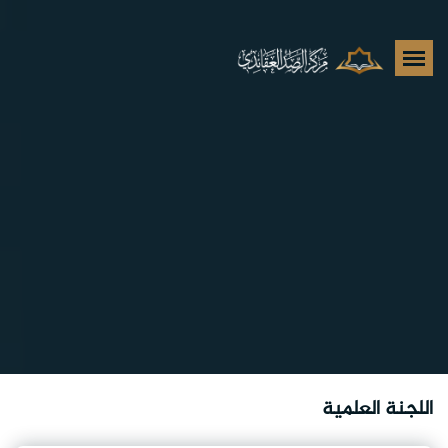
اللجنة العلمية