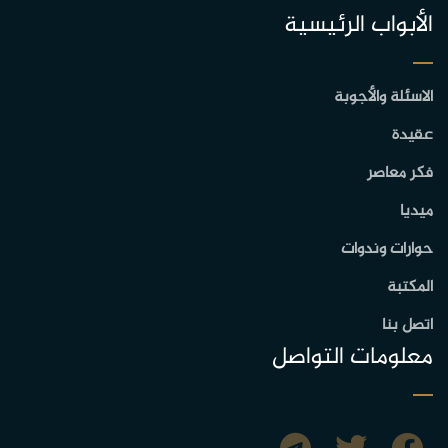
الأبواب الرئيسية
الاسئلة والأجوبة
عقيدة
فكر معاصر
ميديا
حوارات وندوات
المكتبة
اتصل بنا
معلومات التواصل