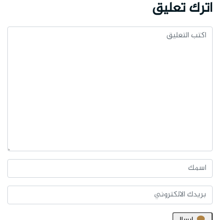
اترك تعليق