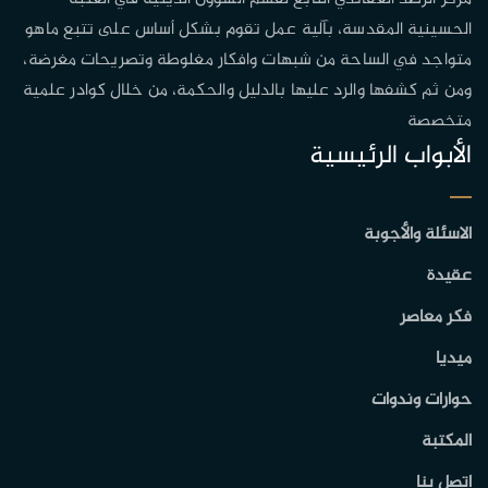
الحسينية المقدسة، بآلية عمل تقوم بشكل أساس على تتبع ماهو
متواجد في الساحة من شبهات وافكار مغلوطة وتصريحات مغرضة،
ومن ثم كشفها والرد عليها بالدليل والحكمة، من خلال كوادر علمية
متخصصة
الأبواب الرئيسية
الاسئلة والأجوبة
عقيدة
فكر معاصر
ميديا
حوارات وندوات
المكتبة
اتصل بنا