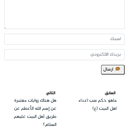
ارسال
السابق
التالي
ماهو حكم سب اعداء
هل هناك روايات معتبرة
اهل البيت (ع)
عن إسم الله الأعظم عن
طريق أهل البيت عليهم
السلام؟