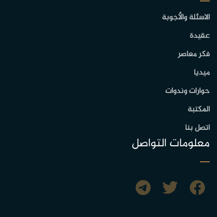
الاسئلة والأجوبة
عقيدة
فكر معاصر
ميديا
حوارات وندوات
المكتبة
اتصل بنا
معلومات التواصل