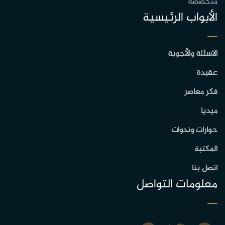
متخصصة
الأبواب الرئيسية
الاسئلة والأجوبة
عقيدة
فكر معاصر
ميديا
حوارات وندوات
المكتبة
اتصل بنا
معلومات التواصل