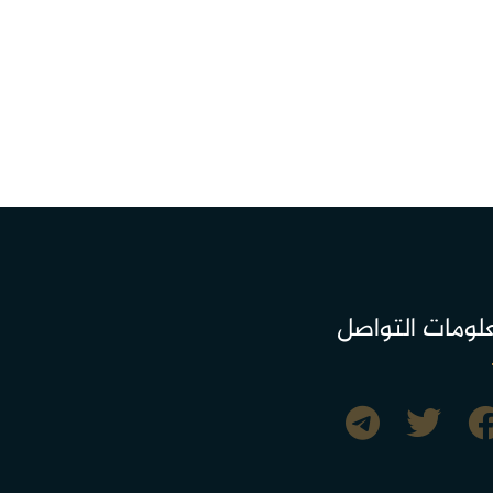
لومات التواصل