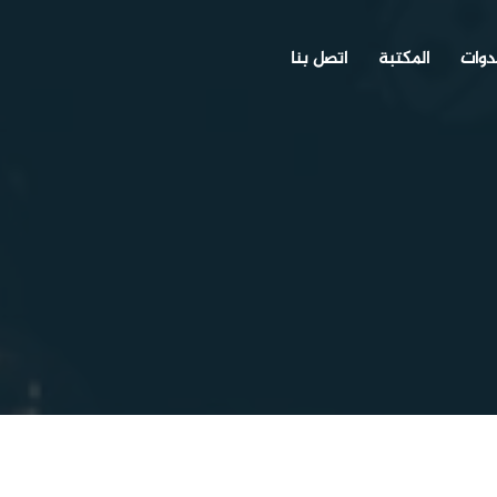
دوات
المكتبة
اتصل بنا