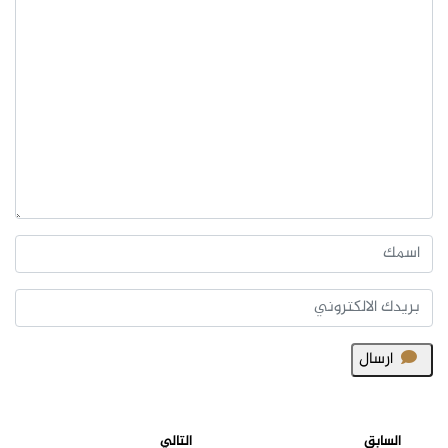
ارسال
السابق
التالي