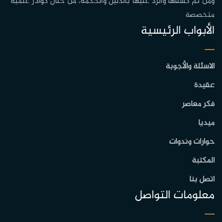
ومن ثم كشفها والرد عليها بالدليل والحكمة، من خلال كوادر علمية
متخصصة
الأبواب الرئيسية
الاسئلة والأجوبة
عقيدة
فكر معاصر
ميديا
حوارات وندوات
المكتبة
اتصل بنا
معلومات التواصل