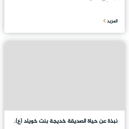
المزيد
نبذة عن حياة الصديقة خديجة بنت خويلد (ع).