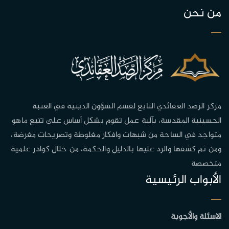
من نحن
مركز الرصد العقائدي التابع لقسم الشؤون الدينية في العتبة
الحسينية المقدسة، بآلية عمل تقوم بشكل أساس على تتبع ماهو
متواجد في الساحة من شبهات وافكار مغلوطة وتصريحات مغرضة،
ومن ثم كشفها والرد عليها بالدليل والحكمة، من خلال كوادر علمية
متخصصة
الأبواب الرئيسية
الاسئلة والأجوبة