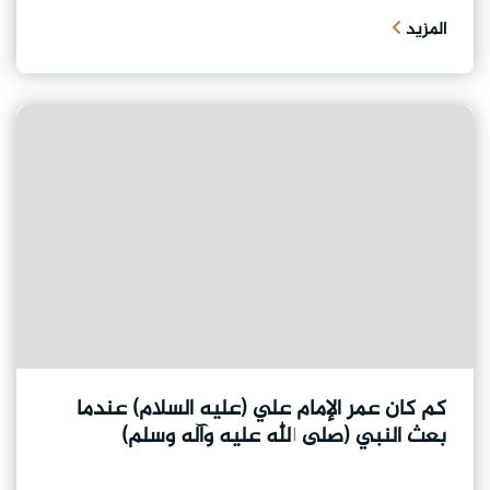
المزيد
كم كان عمر الإمام علي (عليه السلام) عندما
بعث النبي (صلى الله عليه وآله وسلم)