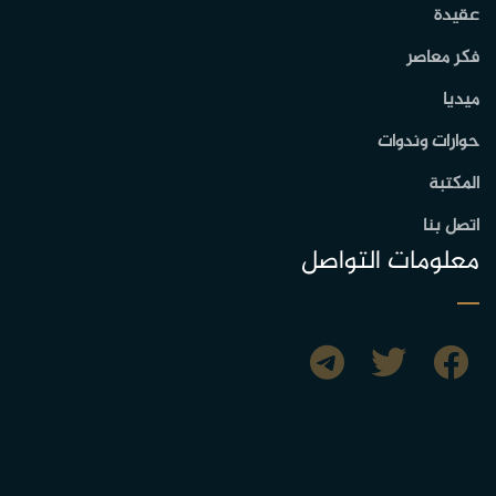
عقيدة
فكر معاصر
ميديا
حوارات وندوات
المكتبة
اتصل بنا
معلومات التواصل